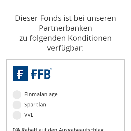
Dieser Fonds ist bei unseren
Partnerbanken
zu folgenden Konditionen
verfügbar:
Einmalanlage
Sparplan
VVL
0% Rabatt
auf den Ausgabeaufschlag