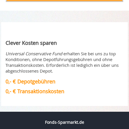
Clever Kosten sparen
Universal Conservative Fund
erhalten Sie bei uns zu top
Konditionen, ohne Depotführungsgebühren und ohne
Transaktionskosten. Erforderlich ist lediglich ein über uns
abgeschlossenes Depot.
0,- € Depotgebühren
0,- € Transaktionskosten
Fonds-Sparmarkt.de