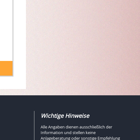
Wichtige Hinweise
Alle Angaben dienen ausschließlich der
Information und stellen keine
Anlageberatung oder sonstige Empfehlung