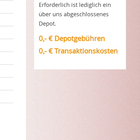
Erforderlich ist lediglich ein
über uns abgeschlossenes
Depot.
0,- € Depotgebühren
0,- € Transaktionskosten