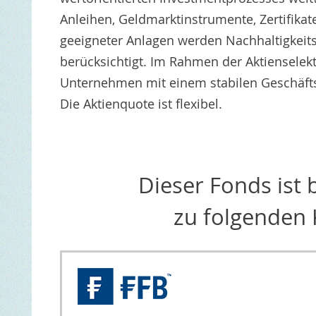
Anleihen, Geldmarktinstrumente, Zertifikat
geeigneter Anlagen werden Nachhaltigkeits-
berücksichtigt. Im Rahmen der Aktienselek
Unternehmen mit einem stabilen Geschäftsmo
Die Aktienquote ist flexibel.
Dieser Fonds ist
zu folgenden 