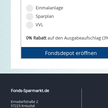
Einmalanlage
Sparplan
VVL
0% Rabatt
auf den Ausgabeaufschlag (3
Fondsdepot eröffnen
Fonds-Sparmarkt.de
Ernsdorfstraße 2
57223 Kreuztal