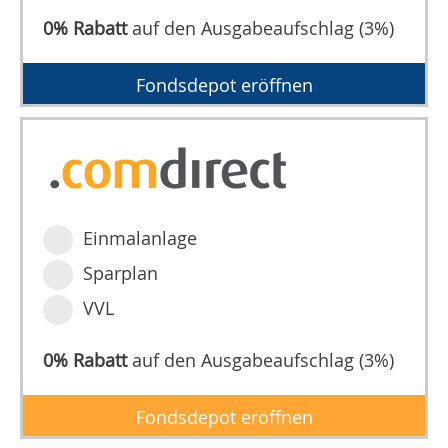
0% Rabatt
auf den Ausgabeaufschlag (3%)
Fondsdepot eröffnen
Einmalanlage
Sparplan
VVL
0% Rabatt
auf den Ausgabeaufschlag (3%)
Fondsdepot eröffnen