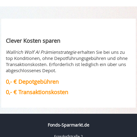
Clever Kosten sparen
Wallrich Wolf AI Prämienstrategie
erhalten Sie bei uns zu
top Konditionen, ohne Depotführungsgebühren und ohne
Transaktionskosten. Erforderlich ist lediglich ein über uns
abgeschlossenes Depot.
0,- € Depotgebühren
0,- € Transaktionskosten
Fonds-Sparmarkt.de
Ernsdorfstraße 2