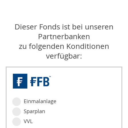
Dieser Fonds ist bei unseren
Partnerbanken
zu folgenden Konditionen
verfügbar:
Einmalanlage
Sparplan
VVL