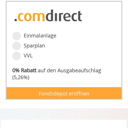
Einmalanlage
Sparplan
VVL
0% Rabatt
auf den Ausgabeaufschlag
(5,26%)
Fondsdepot eröffnen