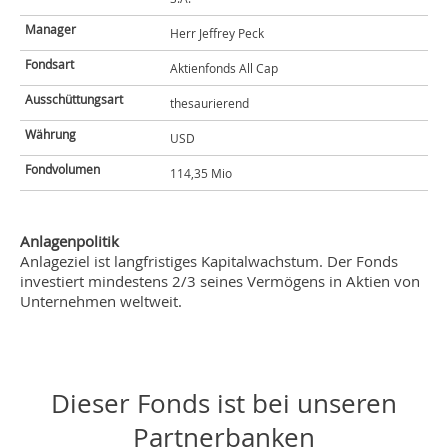
Manager
Herr Jeffrey Peck
Fondsart
Aktienfonds All Cap
Ausschüttungsart
thesaurierend
Währung
USD
Fondvolumen
114,35 Mio
Anlagenpolitik
Anlageziel ist langfristiges Kapitalwachstum. Der Fonds
investiert mindestens 2/3 seines Vermögens in Aktien von
Unternehmen weltweit.
Dieser Fonds ist bei unseren
Partnerbanken