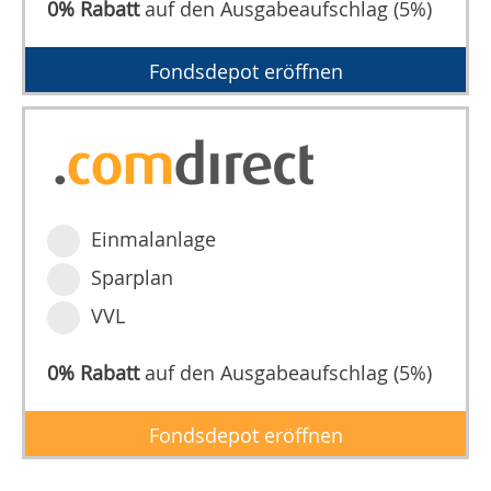
0% Rabatt
auf den Ausgabeaufschlag (5%)
Fondsdepot eröffnen
Einmalanlage
Sparplan
VVL
0% Rabatt
auf den Ausgabeaufschlag (5%)
Fondsdepot eröffnen