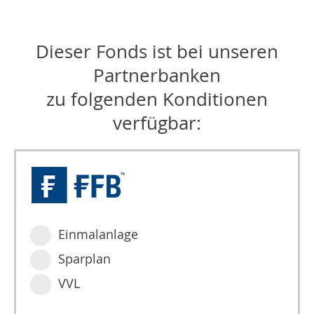
Dieser Fonds ist bei unseren
Partnerbanken
zu folgenden Konditionen
verfügbar:
Einmalanlage
Sparplan
VVL