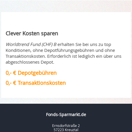
Clever Kosten sparen
Worldtrend Fund (CHF) B
erhalten Sie bei uns zu top
Konditionen, ohne Depotführungsgebühren und ohne
Transaktionskosten. Erforderlich ist lediglich ein über uns
abgeschlossenes Depot.
0,- € Depotgebühren
0,- € Transaktionskosten
Fonds-Sparmarkt.de
Ernsdorfstraße 2
57223 Kreuztal