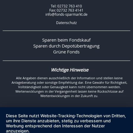
Tel: 02732 763 410
Fax: 02732 763 4141
info@fonds-sparmarkt.de
Datenschutz
Sparen beim Fondskauf
Sparen durch Depotübertragung
Grüne Fonds
Wichtige Hinweise
Alle Angaben dienen ausschließlich der Information und stellen keine
Anlageberatung oder sonstige Empfehlung dar. Eine Gewähr für Richtigkeit,
Vollständigkeit oder Genauigkeit kann nicht übernommen werden.
Wertenwicklungen in der Vergangenheit lassen keine Rückschlüsse auf
Wertentwicklungen in der Zukunft zu.
Diese Seite nutzt Website-Tracking-Technologien von Dritten,
um ihre Dienste anzubieten, stetig zu verbessern und
Werbung entsprechend den Interessen der Nutzer
anzuzeigen.