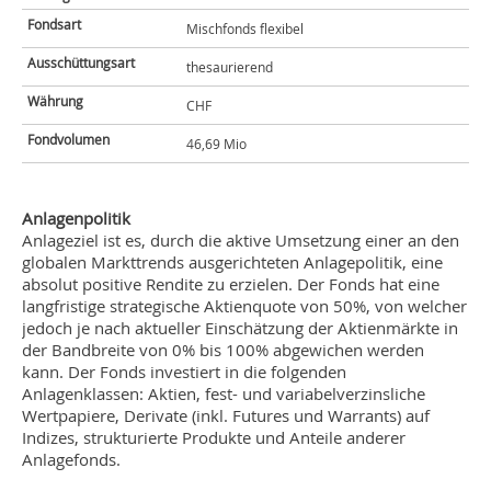
Fondsart
Mischfonds flexibel
Ausschüttungsart
thesaurierend
Währung
CHF
Fondvolumen
46,69 Mio
Anlagenpolitik
Anlageziel ist es, durch die aktive Umsetzung einer an den
globalen Markttrends ausgerichteten Anlagepolitik, eine
absolut positive Rendite zu erzielen. Der Fonds hat eine
langfristige strategische Aktienquote von 50%, von welcher
jedoch je nach aktueller Einschätzung der Aktienmärkte in
der Bandbreite von 0% bis 100% abgewichen werden
kann. Der Fonds investiert in die folgenden
Anlagenklassen: Aktien, fest- und variabelverzinsliche
Wertpapiere, Derivate (inkl. Futures und Warrants) auf
Indizes, strukturierte Produkte und Anteile anderer
Anlagefonds.