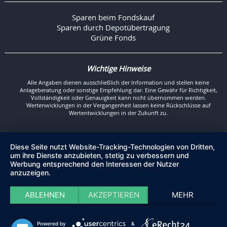
Sparen beim Fondskauf
Sparen durch Depotübertragung
Grüne Fonds
Wichtige Hinweise
Alle Angaben dienen ausschließlich der Information und stellen keine
Anlageberatung oder sonstige Empfehlung dar. Eine Gewähr für Richtigkeit,
Vollständigkeit oder Genauigkeit kann nicht übernommen werden.
Wertenwicklungen in der Vergangenheit lassen keine Rückschlüsse auf
Wertentwicklungen in der Zukunft zu.
Diese Seite nutzt Website-Tracking-Technologien von Dritten,
um ihre Dienste anzubieten, stetig zu verbessern und
Werbung entsprechend den Interessen der Nutzer
anzuzeigen.
ABLEHNEN
AKZEPTIEREN
MEHR
Powered by
&