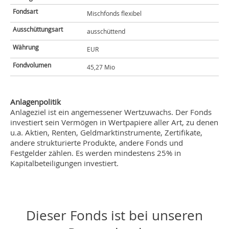
Fondsart
Mischfonds flexibel
Ausschüttungsart
ausschüttend
Währung
EUR
Fondvolumen
45,27 Mio
Anlagenpolitik
Anlageziel ist ein angemessener Wertzuwachs. Der Fonds
investiert sein Vermögen in Wertpapiere aller Art, zu denen
u.a. Aktien, Renten, Geldmarktinstrumente, Zertifikate,
andere strukturierte Produkte, andere Fonds und
Festgelder zählen. Es werden mindestens 25% in
Kapitalbeteiligungen investiert.
Dieser Fonds ist bei unseren