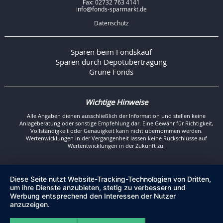
Fax: 02732 763 4141
info@fonds-sparmarkt.de
Datenschutz
Sparen beim Fondskauf
Sparen durch Depotübertragung
Grüne Fonds
Wichtige Hinweise
Alle Angaben dienen ausschließlich der Information und stellen keine
Anlageberatung oder sonstige Empfehlung dar. Eine Gewähr für Richtigkeit,
Vollständigkeit oder Genauigkeit kann nicht übernommen werden.
Wertenwicklungen in der Vergangenheit lassen keine Rückschlüsse auf
Wertentwicklungen in der Zukunft zu.
Diese Seite nutzt Website-Tracking-Technologien von Dritten,
um ihre Dienste anzubieten, stetig zu verbessern und
Werbung entsprechend den Interessen der Nutzer
anzuzeigen.