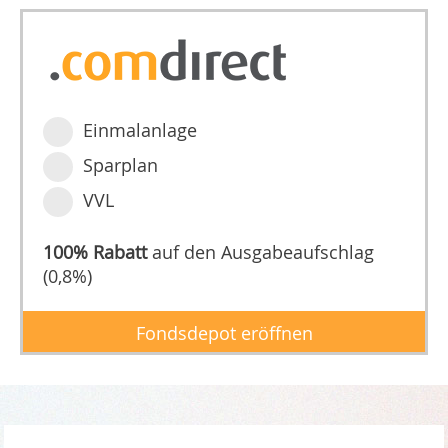
Einmalanlage
Sparplan
VVL
100% Rabatt
auf den Ausgabeaufschlag
(0,8%)
Fondsdepot eröffnen