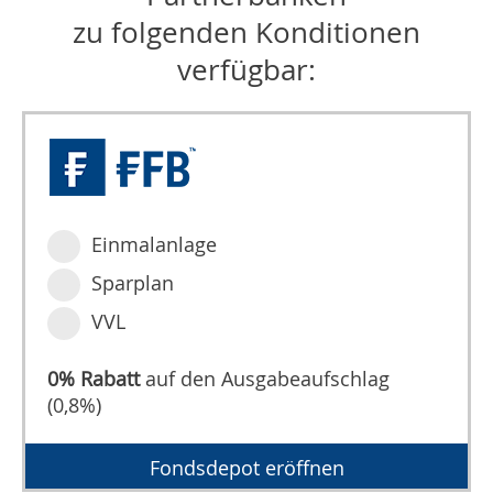
zu folgenden Konditionen
verfügbar:
Einmalanlage
Sparplan
VVL
0% Rabatt
auf den Ausgabeaufschlag
(0,8%)
Fondsdepot eröffnen