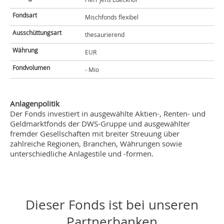
Fondsart
Mischfonds flexibel
Ausschüttungsart
thesaurierend
Währung
EUR
Fondvolumen
- Mio
Anlagenpolitik
Der Fonds investiert in ausgewählte Aktien-, Renten- und
Geldmarktfonds der DWS-Gruppe und ausgewählter
fremder Gesellschaften mit breiter Streuung über
zahlreiche Regionen, Branchen, Währungen sowie
unterschiedliche Anlagestile und -formen.
Dieser Fonds ist bei unseren
Partnerbanken